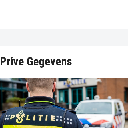
Prive Gegevens