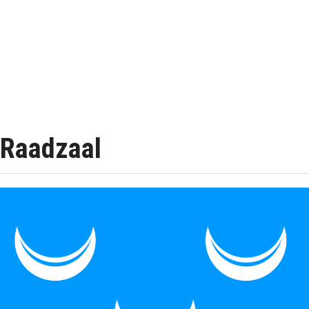
Raadzaal