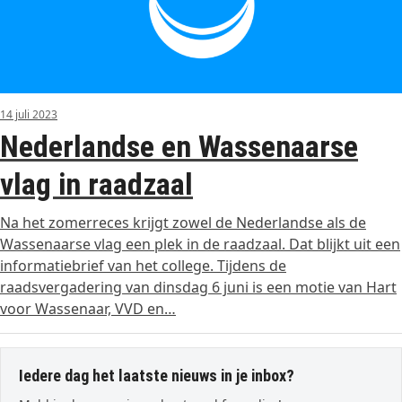
14 juli 2023
Nederlandse en Wassenaarse
vlag in raadzaal
Na het zomerreces krijgt zowel de Nederlandse als de
Wassenaarse vlag een plek in de raadzaal. Dat blijkt uit een
informatiebrief van het college. Tijdens de
raadsvergadering van dinsdag 6 juni is een motie van Hart
voor Wassenaar, VVD en…
Iedere dag het laatste nieuws in je inbox?