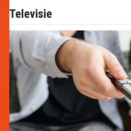
Televisie