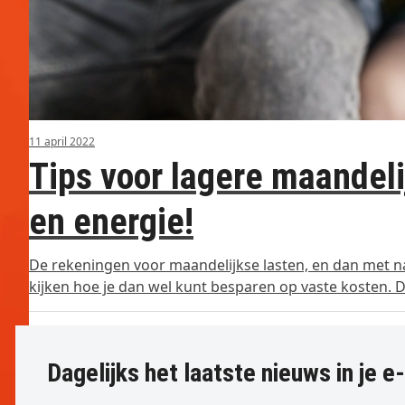
11 april 2022
Tips voor lagere maandelij
en energie!
De rekeningen voor maandelijkse lasten, en dan met nam
kijken hoe je dan wel kunt besparen op vaste kosten. D
Dagelijks het laatste nieuws in je e