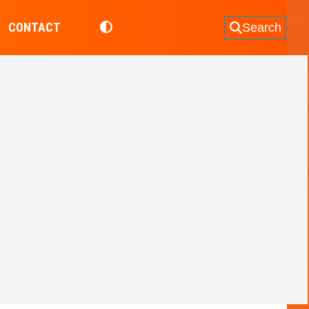
CONTACT
Search