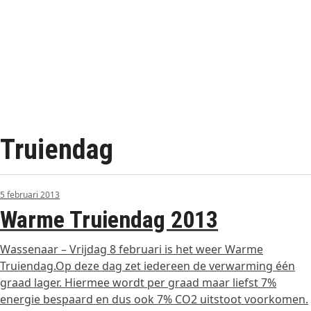
Truiendag
5 februari 2013
Warme Truiendag 2013
Wassenaar – Vrijdag 8 februari is het weer Warme
Truiendag.Op deze dag zet iedereen de verwarming één
graad lager. Hiermee wordt per graad maar liefst 7%
energie bespaard en dus ook 7% CO2 uitstoot voorkomen.