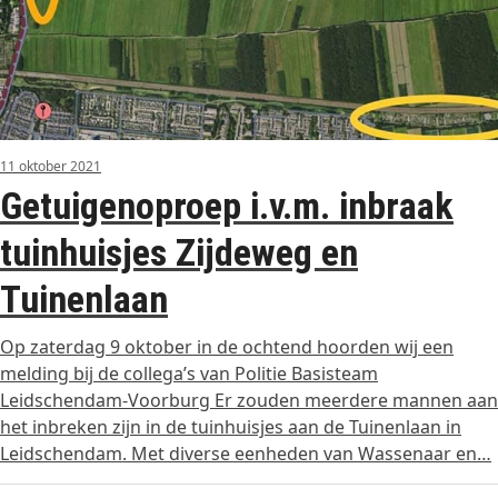
11 oktober 2021
Getuigenoproep i.v.m. inbraak
tuinhuisjes Zijdeweg en
Tuinenlaan
Op zaterdag 9 oktober in de ochtend hoorden wij een
melding bij de collega’s van Politie Basisteam
Leidschendam-Voorburg Er zouden meerdere mannen aan
het inbreken zijn in de tuinhuisjes aan de Tuinenlaan in
Leidschendam. Met diverse eenheden van Wassenaar en…