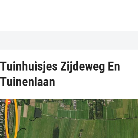
Tuinhuisjes Zijdeweg En
Tuinenlaan