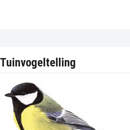
Tuinvogeltelling