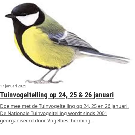
17 januari 2025
Tuinvogeltelling op 24, 25 & 26 januari
Doe mee met de Tuinvogeltelling op 24, 25 en 26 januari.
De Nationale Tuinvogeltelling wordt sinds 2001
georganiseerd door Vogelbescherming…