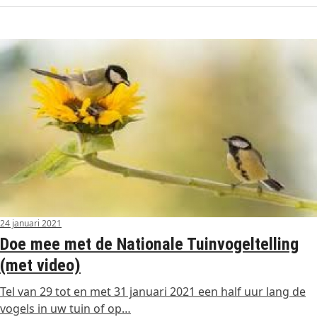
24 januari 2021
Doe mee met de Nationale Tuinvogeltelling
(met video)
Tel van 29 tot en met 31 januari 2021 een half uur lang de
vogels in uw tuin of op…