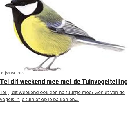
31 januari 2026
Tel dit weekend mee met de Tuinvogeltelling
Tel jij dit weekend ook een halfuurtje mee? Geniet van de
vogels in je tuin of op je balkon en…