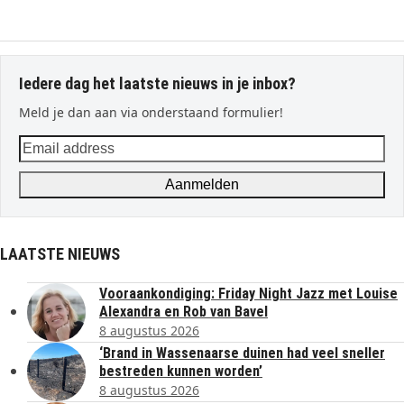
Iedere dag het laatste nieuws in je inbox?
Meld je dan aan via onderstaand formulier!
Email
address
Aanmelden
LAATSTE NIEUWS
Vooraankondiging: Friday Night Jazz met Louise
Alexandra en Rob van Bavel
8 augustus 2026
‘Brand in Wassenaarse duinen had veel sneller
bestreden kunnen worden’
8 augustus 2026