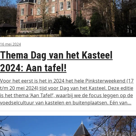
16 mei 2024
Thema Dag van het Kasteel
2024: Aan tafel!
Voor het eerst is het in 2024 het hele Pinksterweekend (17
t/m 20 mei 2024) tijd voor Dag van het Kasteel. Deze editie
is het thema ‘Aan Tafel!’, waarbij we de focus leggen op de
voedselcultuur van kastelen en buitenplaatsen. Eén van…