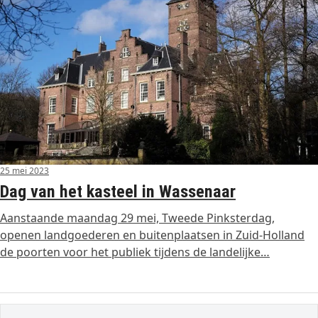
25 mei 2023
Dag van het kasteel in Wassenaar
Aanstaande maandag 29 mei, Tweede Pinksterdag,
openen landgoederen en buitenplaatsen in Zuid-Holland
de poorten voor het publiek tijdens de landelijke…