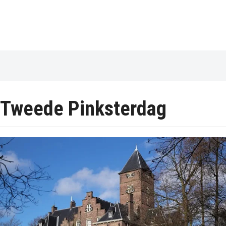
Tweede Pinksterdag