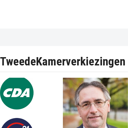
TweedeKamerverkiezingen