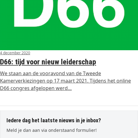
4 december 2020
D66: tijd voor nieuw leiderschap
We staan aan de vooravond van de Tweede
Kamerverkiezingen op 17 maart 2021. Tijdens het online
D66 congres afgelopen werd…
Iedere dag het laatste nieuws in je inbox?
Meld je dan aan via onderstaand formulier!