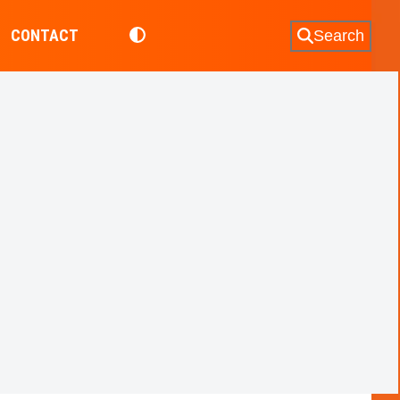
CONTACT
Search