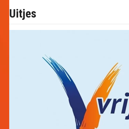
Uitjes