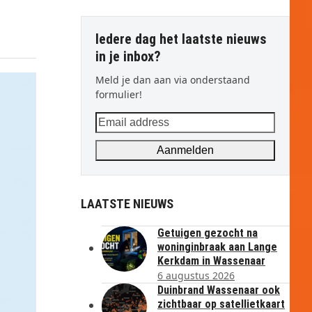
Iedere dag het laatste nieuws
in je inbox?
Meld je dan aan via onderstaand
formulier!
Email
address
Aanmelden
LAATSTE NIEUWS
Getuigen gezocht na
woninginbraak aan Lange
Kerkdam in Wassenaar
6 augustus 2026
Duinbrand Wassenaar ook
zichtbaar op satellietkaart