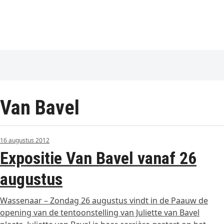
Van Bavel
16 augustus 2012
Expositie Van Bavel vanaf 26
augustus
Wassenaar – Zondag 26 augustus vindt in de Paauw de
opening van de tentoonstelling van Juliette van Bavel