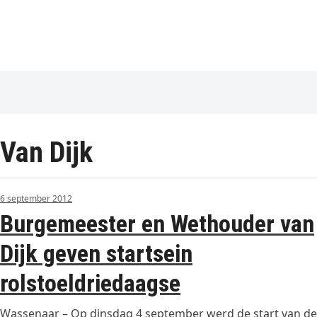
Van Dijk
6 september 2012
Burgemeester en Wethouder van
Dijk geven startsein
rolstoeldriedaagse
Wassenaar – Op dinsdag 4 september werd de start van de