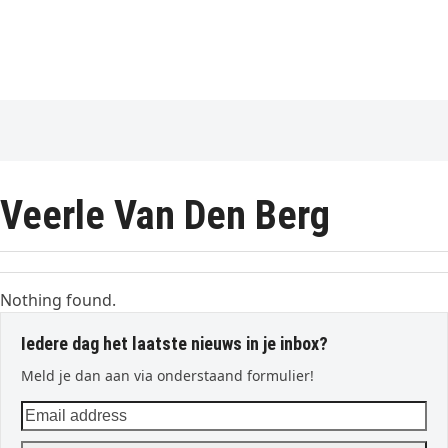
Veerle Van Den Berg
Nothing found.
Iedere dag het laatste nieuws in je inbox?
Meld je dan aan via onderstaand formulier!
Email
address