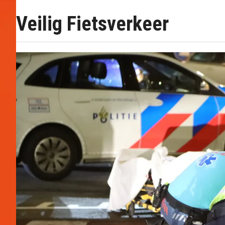
Veilig Fietsverkeer