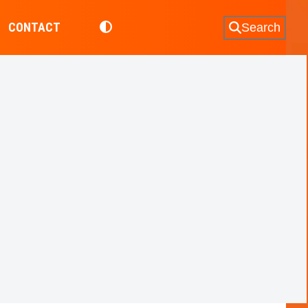
CONTACT
Search