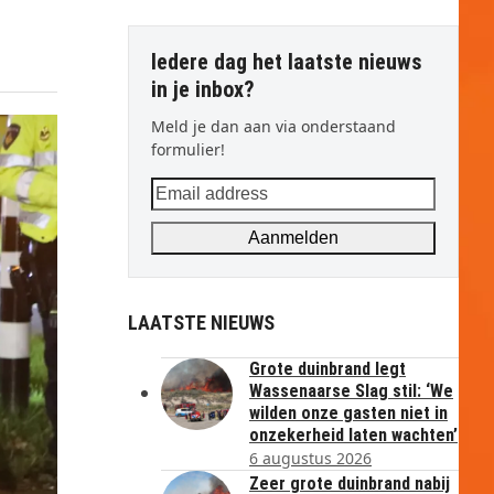
Iedere dag het laatste nieuws
in je inbox?
Meld je dan aan via onderstaand
formulier!
Email
address
Aanmelden
LAATSTE NIEUWS
Grote duinbrand legt
Wassenaarse Slag stil: ‘We
wilden onze gasten niet in
onzekerheid laten wachten’
6 augustus 2026
Zeer grote duinbrand nabij