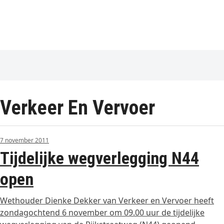
Verkeer En Vervoer
7 november 2011
Tijdelijke wegverlegging N44
open
Wethouder Dienke Dekker van Verkeer en Vervoer heeft
zondagochtend 6 november om 09.00 uur de tijdelijke