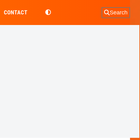
CONTACT
Search