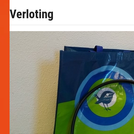
Verloting