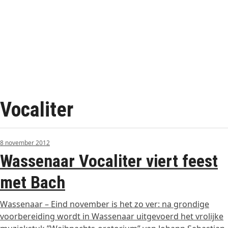
Vocaliter
8 november 2012
Wassenaar Vocaliter viert feest
met Bach
Wassenaar – Eind november is het zo ver: na grondige
voorbereiding wordt in Wassenaar uitgevoerd het vrolijke