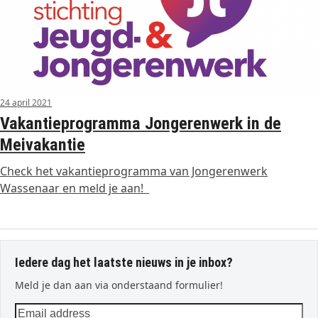
24 april 2021
Vakantieprogramma Jongerenwerk in de
Meivakantie
Check het vakantieprogramma van Jongerenwerk
Wassenaar en meld je aan!
Iedere dag het laatste nieuws in je inbox?
Meld je dan aan via onderstaand formulier!
Email