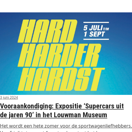
3 juni 2024
Vooraankondiging: Expositie ‘Supercars uit
de jaren 90’ in het Louwman Museum
Het wordt een hete zomer voor de sportwagenliefhebbers.