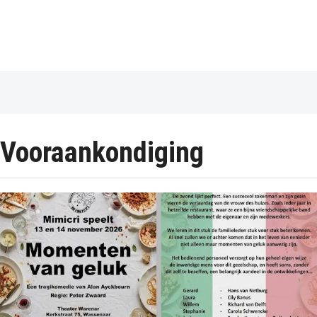
Vooraankondiging