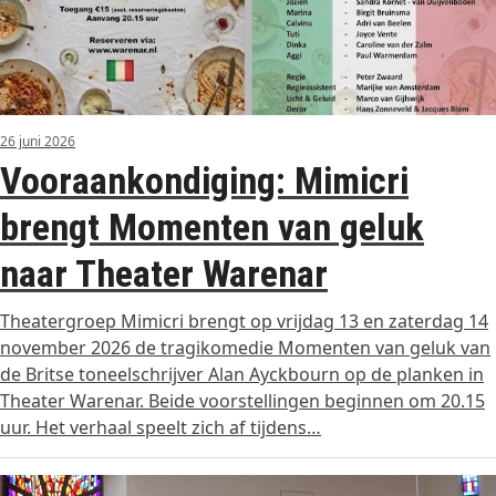
26 juni 2026
Vooraankondiging: Mimicri
brengt Momenten van geluk
naar Theater Warenar
Theatergroep Mimicri brengt op vrijdag 13 en zaterdag 14
november 2026 de tragikomedie Momenten van geluk van
de Britse toneelschrijver Alan Ayckbourn op de planken in
Theater Warenar. Beide voorstellingen beginnen om 20.15
uur. Het verhaal speelt zich af tijdens…