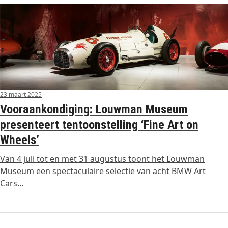
23 maart 2025
Vooraankondiging: Louwman Museum
presenteert tentoonstelling ‘Fine Art on
Wheels’
Van 4 juli tot en met 31 augustus toont het Louwman
Museum een spectaculaire selectie van acht BMW Art
Cars…