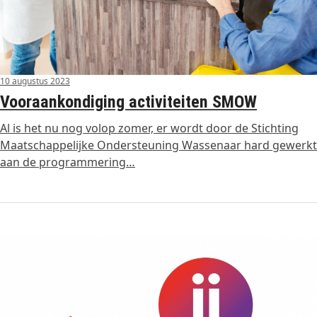
10 augustus 2023
Vooraankondiging activiteiten SMOW
Al is het nu nog volop zomer, er wordt door de Stichting
Maatschappelijke Ondersteuning Wassenaar hard gewerkt
aan de programmering…