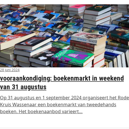
28 juni 2024
vooraankondiging: boekenmarkt in weekend
van 31 augustus
Op 31 augustus en 1 september 2024 organiseert het Rode
Kruis Wassenaar een boekenmarkt van tweedehands
boeken. Het boekenaanbod varieert…