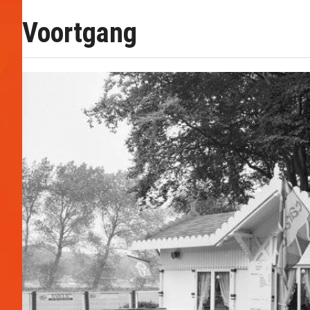
Voortgang