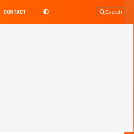
CONTACT
Search