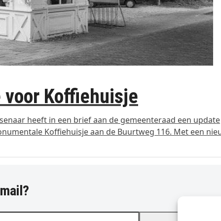
voor Koffiehuisje
enaar heeft in een brief aan de gemeenteraad een update
numentale Koffiehuisje aan de Buurtweg 116. Met een ni
-mail?