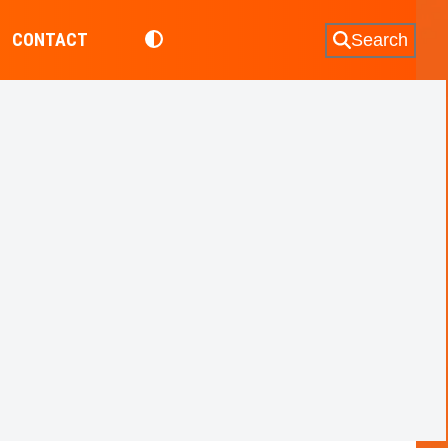
CONTACT
Search