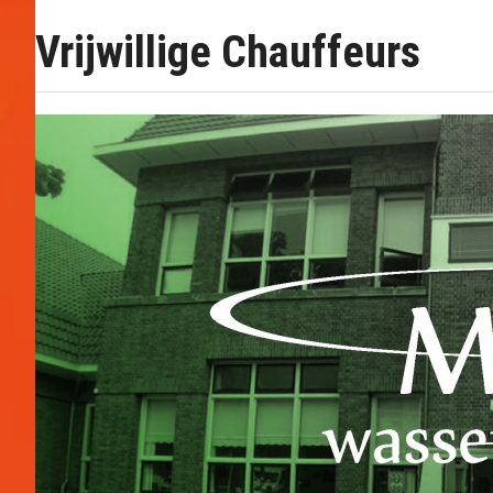
Vrijwillige Chauffeurs