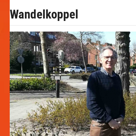
Wandelkoppel