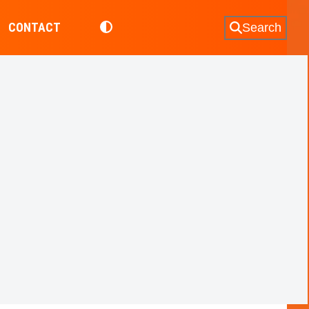
CONTACT
Search