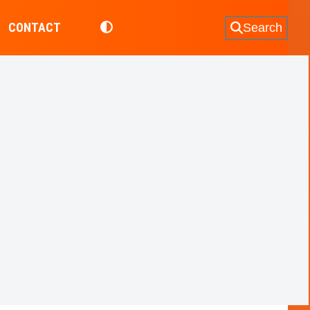
CONTACT
Search