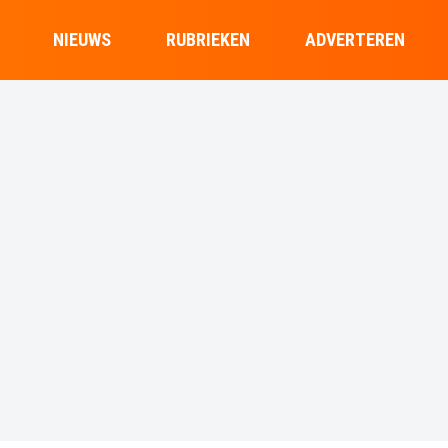
NIEUWS
RUBRIEKEN
ADVERTEREN