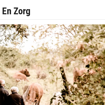
 En Zorg