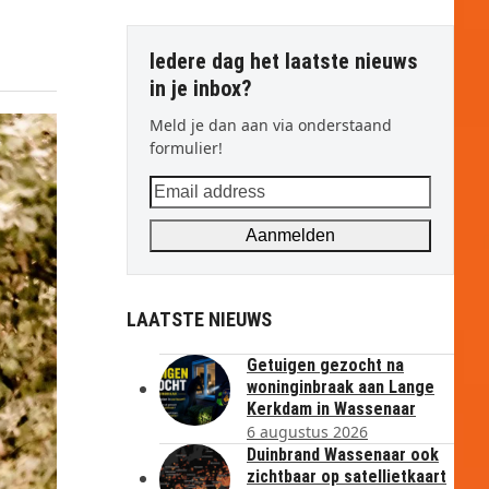
Iedere dag het laatste nieuws
in je inbox?
Meld je dan aan via onderstaand
formulier!
Email
address
Aanmelden
LAATSTE NIEUWS
Getuigen gezocht na
woninginbraak aan Lange
Kerkdam in Wassenaar
6 augustus 2026
Duinbrand Wassenaar ook
zichtbaar op satellietkaart