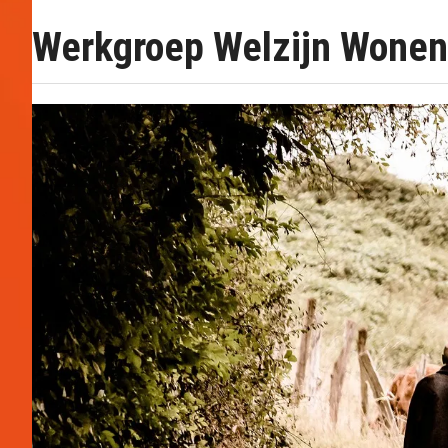
Werkgroep Welzijn Wonen