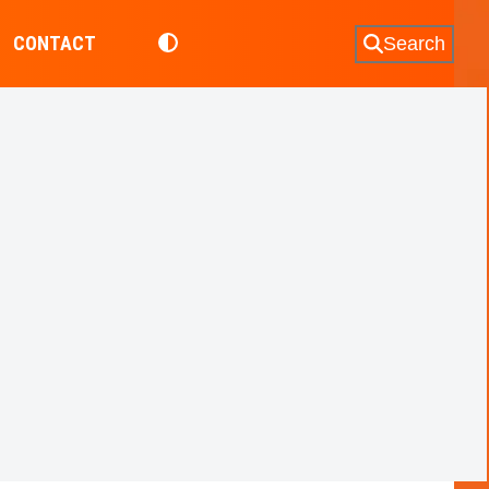
CONTACT
Search