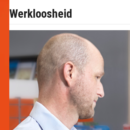
Werkloosheid