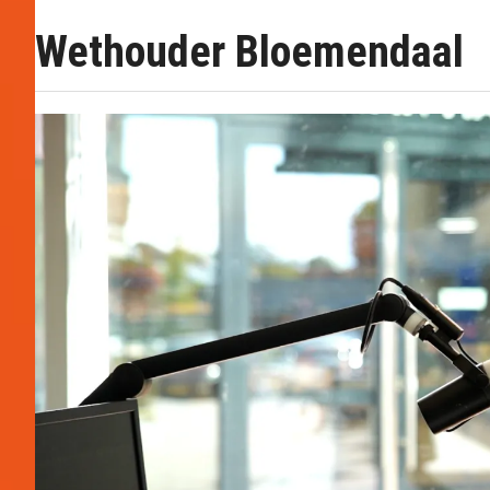
Wethouder Bloemendaal