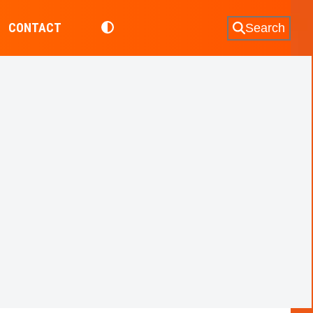
CONTACT
Search