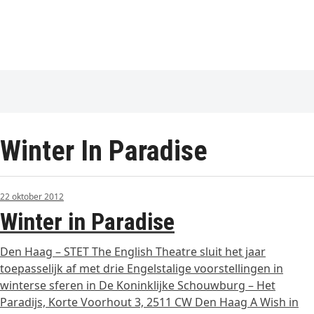
Winter In Paradise
22 oktober 2012
Winter in Paradise
Den Haag – STET The English Theatre sluit het jaar
toepasselijk af met drie Engelstalige voorstellingen in
winterse sferen in De Koninklijke Schouwburg – Het
Paradijs, Korte Voorhout 3, 2511 CW Den Haag A Wish in