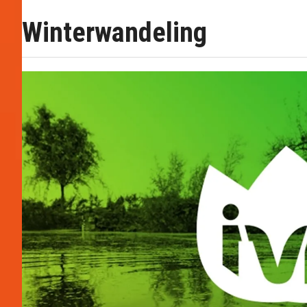
Winterwandeling