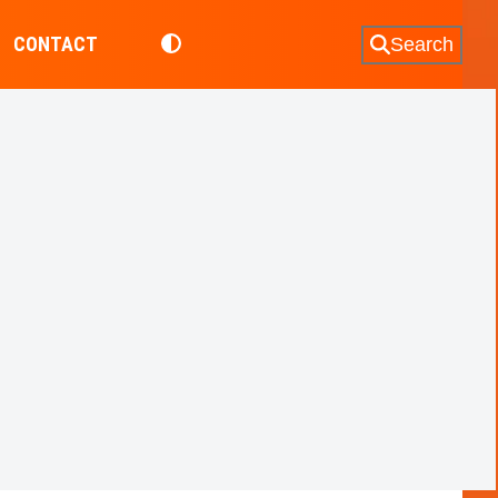
CONTACT
Search