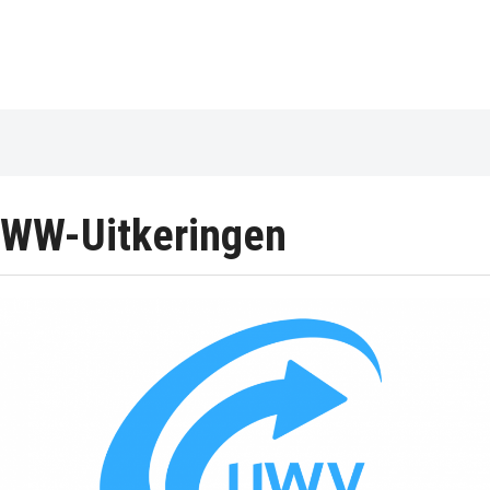
WW-Uitkeringen