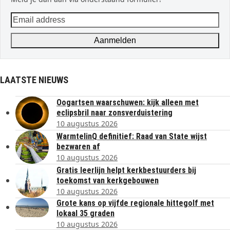
Email
address
Aanmelden
LAATSTE NIEUWS
Oogartsen waarschuwen: kijk alleen met
eclipsbril naar zonsverduistering
10 augustus 2026
WarmtelinQ definitief: Raad van State wijst
bezwaren af
10 augustus 2026
Gratis leerlijn helpt kerkbestuurders bij
toekomst van kerkgebouwen
10 augustus 2026
Grote kans op vijfde regionale hittegolf met
lokaal 35 graden
10 augustus 2026