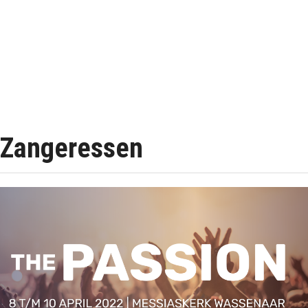
Zangeressen