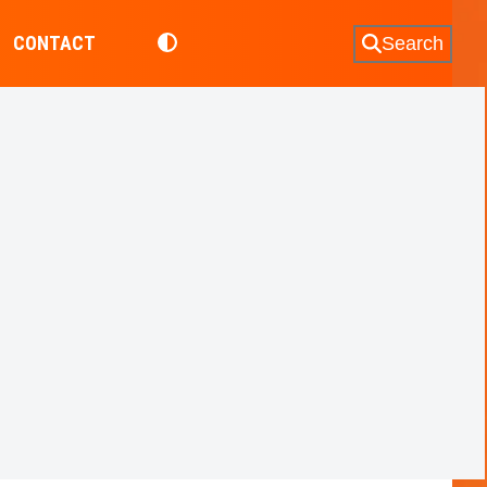
CONTACT
Search