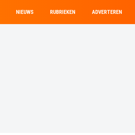
NIEUWS
RUBRIEKEN
ADVERTEREN