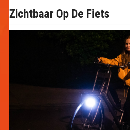
Zichtbaar Op De Fiets