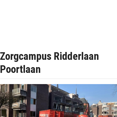
Zorgcampus Ridderlaan
Poortlaan