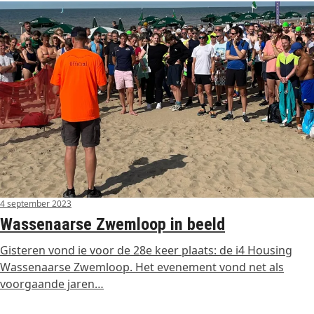
4 september 2023
Wassenaarse Zwemloop in beeld
Gisteren vond ie voor de 28e keer plaats: de i4 Housing
Wassenaarse Zwemloop. Het evenement vond net als
voorgaande jaren…