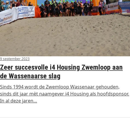
9 september 2023
Zeer succesvolle i4 Housing Zwemloop aan
de Wassenaarse slag
Sinds 1994 wordt de Zwemloop Wassenaar gehouden,
sinds dit jaar mèt naamgever i4 Housing als hoofdsponsor.
In al deze jaren…