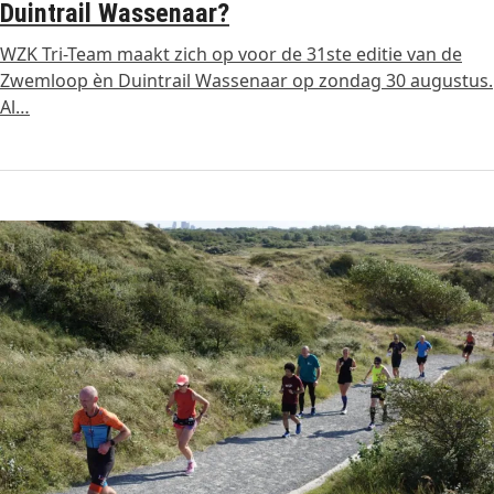
Duintrail Wassenaar?
WZK Tri-Team maakt zich op voor de 31ste editie van de
Zwemloop èn Duintrail Wassenaar op zondag 30 augustus.
Al…