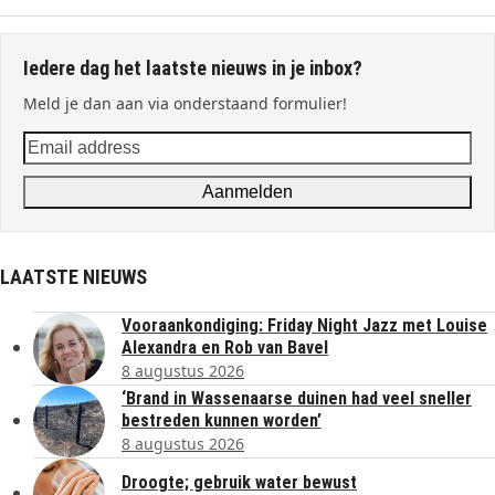
Iedere dag het laatste nieuws in je inbox?
Meld je dan aan via onderstaand formulier!
Email
address
Aanmelden
LAATSTE NIEUWS
Vooraankondiging: Friday Night Jazz met Louise
Alexandra en Rob van Bavel
8 augustus 2026
‘Brand in Wassenaarse duinen had veel sneller
bestreden kunnen worden’
8 augustus 2026
Droogte; gebruik water bewust