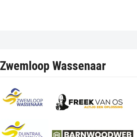
Zwemloop Wassenaar