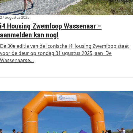
27 augustus 2025
i4 Housing Zwemloop Wassenaar –
aanmelden kan nog!
De 30e editie van de iconische i4Housing Zwemloop staat
voor de deur op zondag 31 ugustus 2025, aan De
Wassenaarse…