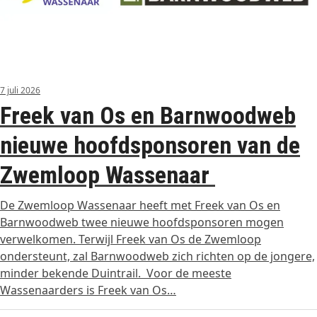
7 juli 2026
Freek van Os en Barnwoodweb
nieuwe hoofdsponsoren van de
Zwemloop Wassenaar
De Zwemloop Wassenaar heeft met Freek van Os en
Barnwoodweb twee nieuwe hoofdsponsoren mogen
verwelkomen. Terwijl Freek van Os de Zwemloop
ondersteunt, zal Barnwoodweb zich richten op de jongere,
minder bekende Duintrail. Voor de meeste
Wassenaarders is Freek van Os…