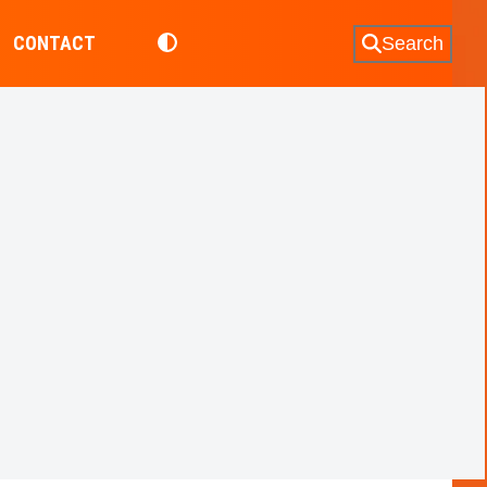
CONTACT
Search