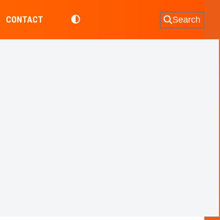
CONTACT
Search