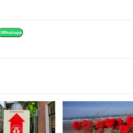
Whatsapp