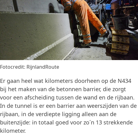
Fotocredit: RijnlandRoute
Er gaan heel wat kilometers doorheen op de N434
bij het maken van de betonnen barrier, die zorgt
voor een afscheiding tussen de wand en de rijbaan.
In de tunnel is er een barrier aan weerszijden van de
rijbaan, in de verdiepte ligging alleen aan de
buitenzijde: in totaal goed voor zo´n 13 strekkende
kilometer.