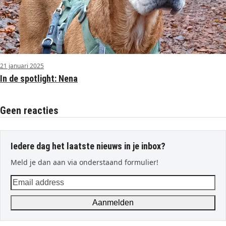
21 januari 2025
In de spotlight: Nena
Geen reacties
Iedere dag het laatste nieuws in je inbox?
Meld je dan aan via onderstaand formulier!
Email
address
Aanmelden