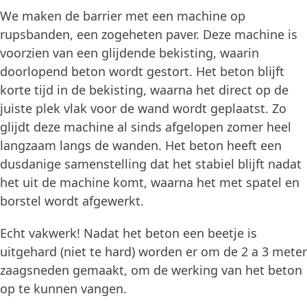
We maken de barrier met een machine op
rupsbanden, een zogeheten paver. Deze machine is
voorzien van een glijdende bekisting, waarin
doorlopend beton wordt gestort. Het beton blijft
korte tijd in de bekisting, waarna het direct op de
juiste plek vlak voor de wand wordt geplaatst. Zo
glijdt deze machine al sinds afgelopen zomer heel
langzaam langs de wanden. Het beton heeft een
dusdanige samenstelling dat het stabiel blijft nadat
het uit de machine komt, waarna het met spatel en
borstel wordt afgewerkt.
Echt vakwerk! Nadat het beton een beetje is
uitgehard (niet te hard) worden er om de 2 a 3 meter
zaagsneden gemaakt, om de werking van het beton
op te kunnen vangen.