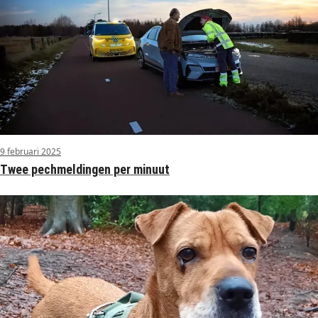
9 februari 2025
Twee pechmeldingen per minuut