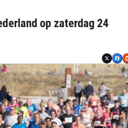
ederland op zaterdag 24