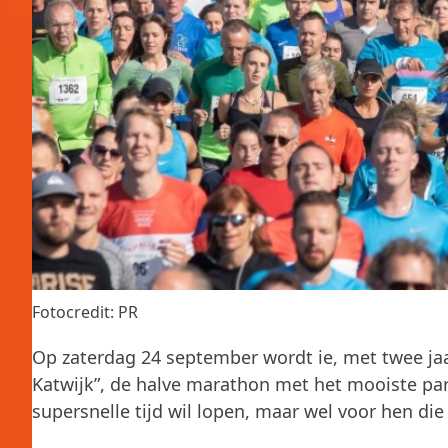
Fotocredit: PR
Op zaterdag 24 september wordt ie, met twee jaar
Katwijk”, de halve marathon met het mooiste pa
supersnelle tijd wil lopen, maar wel voor hen die