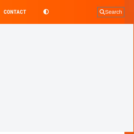
CONTACT
Search