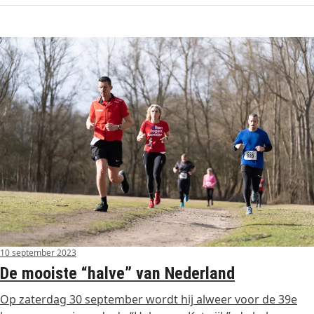
10 september 2023
De mooiste “halve” van Nederland
Op zaterdag 30 september wordt hij alweer voor de 39e