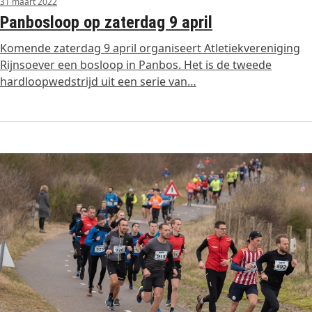
31 maart 2022
Panbosloop op zaterdag 9 april
Komende zaterdag 9 april organiseert Atletiekvereniging
Rijnsoever een bosloop in Panbos. Het is de tweede
hardloopwedstrijd uit een serie van…