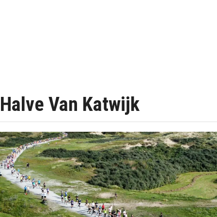
Halve Van Katwijk