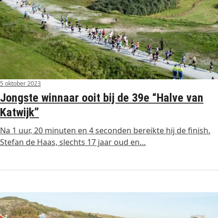
5 oktober 2023
Jongste winnaar ooit bij de 39e “Halve van
Katwijk”
Na 1 uur, 20 minuten en 4 seconden bereikte hij de finish.
Stefan de Haas, slechts 17 jaar oud en…