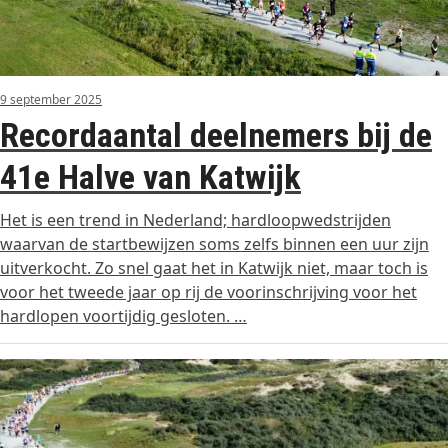
9 september 2025
Recordaantal deelnemers bij de
41e Halve van Katwijk
Het is een trend in Nederland; hardloopwedstrijden
waarvan de startbewijzen soms zelfs binnen een uur zijn
uitverkocht. Zo snel gaat het in Katwijk niet, maar toch is
voor het tweede jaar op rij de voorinschrijving voor het
hardlopen voortijdig gesloten. …