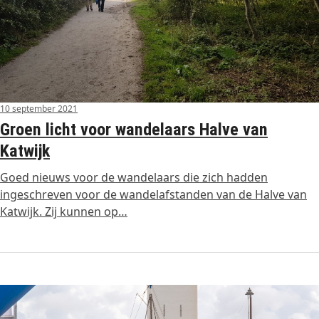
10 september 2021
Groen licht voor wandelaars Halve van
Katwijk
Goed nieuws voor de wandelaars die zich hadden
ingeschreven voor de wandelafstanden van de Halve van
Katwijk. Zij kunnen op…