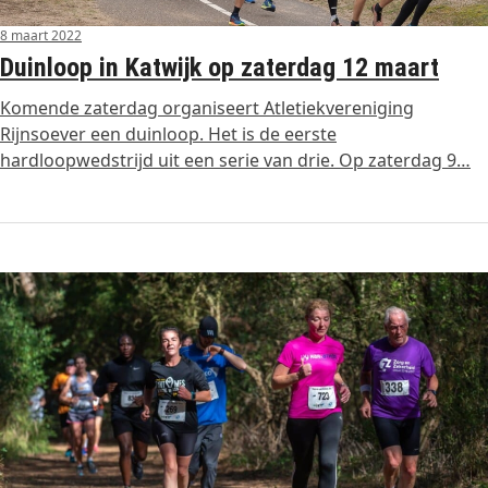
8 maart 2022
Duinloop in Katwijk op zaterdag 12 maart
Komende zaterdag organiseert Atletiekvereniging
Rijnsoever een duinloop. Het is de eerste
hardloopwedstrijd uit een serie van drie. Op zaterdag 9…