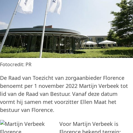
Fotocredit: PR
De Raad van Toezicht van zorgaanbieder Florence
benoemt per 1 november 2022 Martijn Verbeek tot
lid van de Raad van Bestuur. Vanaf deze datum
vormt hij samen met voorzitter Ellen Maat het
bestuur van Florence.
Voor Martijn Verbeek is
Florence bekend terrein: