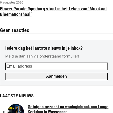
6 augustus 2026
Flower Parade Rijnsburg staat in het teken van ‘Muzikaal
Bloemenonthaal’
Geen reacties
Iedere dag het laatste nieuws in je inbox?
Meld je dan aan via onderstaand formulier!
Email
address
Aanmelden
LAATSTE NIEUWS
Getuigen gezocht na woninginbraak aan Lange
Kerkdam in Wassenaar