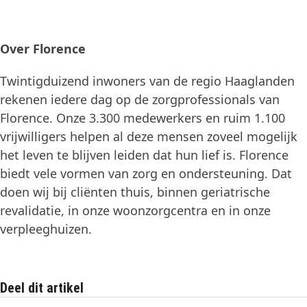
Over Florence
Twintigduizend inwoners van de regio Haaglanden
rekenen iedere dag op de zorgprofessionals van
Florence. Onze 3.300 medewerkers en ruim 1.100
vrijwilligers helpen al deze mensen zoveel mogelijk
het leven te blijven leiden dat hun lief is. Florence
biedt vele vormen van zorg en ondersteuning. Dat
doen wij bij cliënten thuis, binnen geriatrische
revalidatie, in onze woonzorgcentra en in onze
verpleeghuizen.
Deel dit artikel