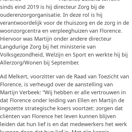
sinds eind 2019 is hij directeur Zorg bij de
ouderenzorgorganisatie. In deze rol is hij
verantwoordelijk voor de thuiszorg en de zorg in de
woonzorgcentra en verpleeghuizen van Florence.
Hiervoor was Martijn onder andere directeur
Langdurige Zorg bij het ministerie van
Volksgezondheid, Welzijn en Sport en werkte hij bij
Allerzorg/Wonen bij September.
Ad Melkert, voorzitter van de Raad van Toezicht van
Florence, is verheugd over de aanstelling van
Martijn Verbeek: “Wij hebben er alle vertrouwen in
dat Florence onder leiding van Ellen en Martijn de
ingezette strategische koers voortzet: zorgen dat
cliënten van Florence het leven kunnen blijven
leiden dat hun lief is en dat medewerkers het werk