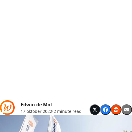
Edwin de Mol
17 oktober 2022
•
2 minute read