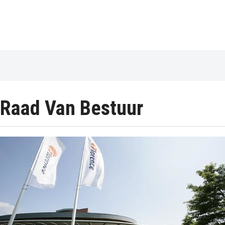
Raad Van Bestuur