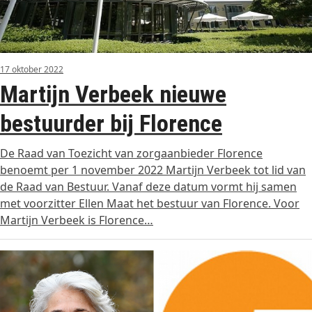
17 oktober 2022
Martijn Verbeek nieuwe
bestuurder bij Florence
De Raad van Toezicht van zorgaanbieder Florence
benoemt per 1 november 2022 Martijn Verbeek tot lid van
de Raad van Bestuur. Vanaf deze datum vormt hij samen
met voorzitter Ellen Maat het bestuur van Florence. Voor
Martijn Verbeek is Florence…