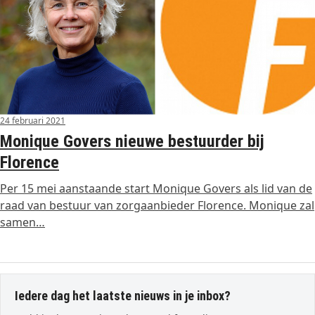
24 februari 2021
Monique Govers nieuwe bestuurder bij
Florence
Per 15 mei aanstaande start Monique Govers als lid van de
raad van bestuur van zorgaanbieder Florence. Monique zal
samen…
Iedere dag het laatste nieuws in je inbox?