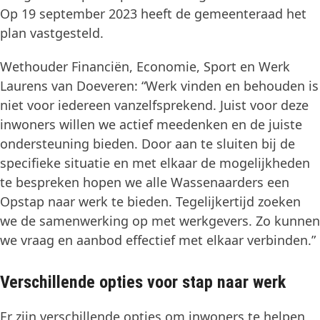
Op 19 september 2023 heeft de gemeenteraad het
plan vastgesteld.
Wethouder Financiën, Economie, Sport en Werk
Laurens van Doeveren: “Werk vinden en behouden is
niet voor iedereen vanzelfsprekend. Juist voor deze
inwoners willen we actief meedenken en de juiste
ondersteuning bieden. Door aan te sluiten bij de
specifieke situatie en met elkaar de mogelijkheden
te bespreken hopen we alle Wassenaarders een
Opstap naar werk te bieden. Tegelijkertijd zoeken
we de samenwerking op met werkgevers. Zo kunnen
we vraag en aanbod effectief met elkaar verbinden.”
Verschillende opties voor stap naar werk
Er zijn verschillende opties om inwoners te helpen