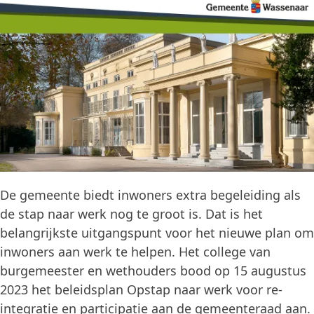
De gemeente biedt inwoners extra begeleiding als
de stap naar werk nog te groot is. Dat is het
belangrijkste uitgangspunt voor het nieuwe plan om
inwoners aan werk te helpen. Het college van
burgemeester en wethouders bood op 15 augustus
2023 het beleidsplan Opstap naar werk voor re-
integratie en participatie aan de gemeenteraad aan.