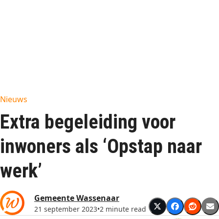
Nieuws
Extra begeleiding voor
inwoners als ‘Opstap naar
werk’
Gemeente Wassenaar
21 september 2023
•
2 minute read