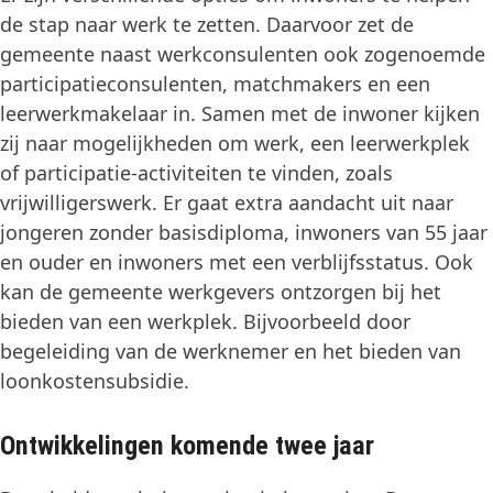
de stap naar werk te zetten. Daarvoor zet de
gemeente naast werkconsulenten ook zogenoemde
participatieconsulenten, matchmakers en een
leerwerkmakelaar in. Samen met de inwoner kijken
zij naar mogelijkheden om werk, een leerwerkplek
of participatie-activiteiten te vinden, zoals
vrijwilligerswerk. Er gaat extra aandacht uit naar
jongeren zonder basisdiploma, inwoners van 55 jaar
en ouder en inwoners met een verblijfsstatus. Ook
kan de gemeente werkgevers ontzorgen bij het
bieden van een werkplek. Bijvoorbeeld door
begeleiding van de werknemer en het bieden van
loonkostensubsidie.
Ontwikkelingen komende twee jaar