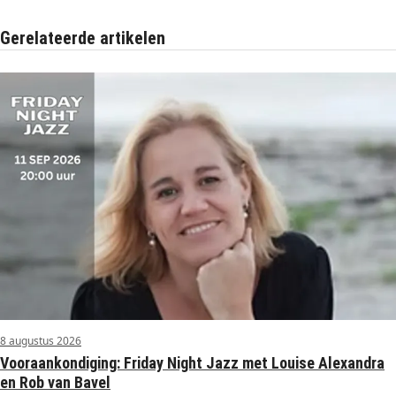
Gerelateerde artikelen
8 augustus 2026
Vooraankondiging: Friday Night Jazz met Louise Alexandra
en Rob van Bavel