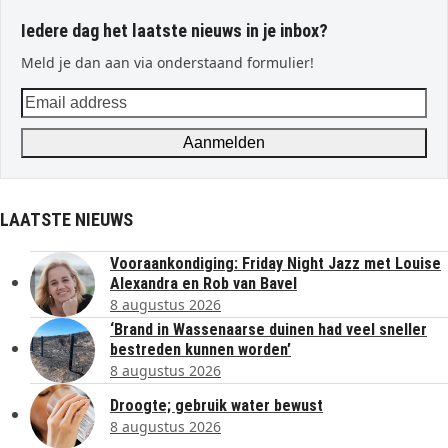
Iedere dag het laatste nieuws in je inbox?
Meld je dan aan via onderstaand formulier!
Email
address
Aanmelden
LAATSTE NIEUWS
Vooraankondiging: Friday Night Jazz met Louise
Alexandra en Rob van Bavel
8 augustus 2026
‘Brand in Wassenaarse duinen had veel sneller
bestreden kunnen worden’
8 augustus 2026
Droogte; gebruik water bewust
8 augustus 2026