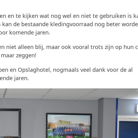
n en te kijken wat nog wel en niet te gebruiken is k
 kan de bestaande kledingvoorraad nog beter word
voor komende jaren.
n niet alleen blij, maar ook vooral trots zijn op hun 
 maar zeggen!
en en Opslaghotel, nogmaals veel dank voor de al
ende jaren.