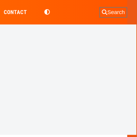
CONTACT
Search