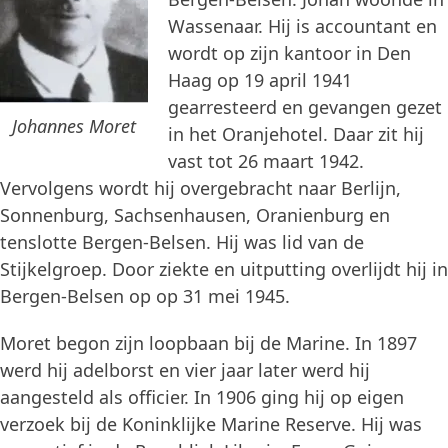
Wassenaar. Hij is accountant en
wordt op zijn kantoor in Den
Haag op 19 april 1941
gearresteerd en gevangen gezet
Johannes Moret
in het Oranjehotel. Daar zit hij
vast tot 26 maart 1942.
Vervolgens wordt hij overgebracht naar Berlijn,
Sonnenburg, Sachsenhausen, Oranienburg en
tenslotte Bergen-Belsen. Hij was lid van de
Stijkelgroep. Door ziekte en uitputting overlijdt hij in
Bergen-Belsen op op 31 mei 1945.
Moret begon zijn loopbaan bij de Marine. In 1897
werd hij adelborst en vier jaar later werd hij
aangesteld als officier. In 1906 ging hij op eigen
verzoek bij de Koninklijke Marine Reserve. Hij was