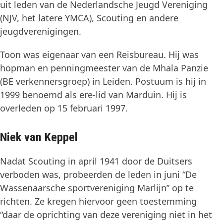
uit leden van de Nederlandsche Jeugd Vereniging
(NJV, het latere YMCA), Scouting en andere
jeugdverenigingen.
Toon was eigenaar van een Reisbureau. Hij was
hopman en penningmeester van de Mhala Panzie
(BE verkennersgroep) in Leiden. Postuum is hij in
1999 benoemd als ere-lid van Marduin. Hij is
overleden op 15 februari 1997.
Niek van Keppel
Nadat Scouting in april 1941 door de Duitsers
verboden was, probeerden de leden in juni “De
Wassenaarsche sportvereniging Marlijn” op te
richten. Ze kregen hiervoor geen toestemming
“daar de oprichting van deze vereniging niet in het