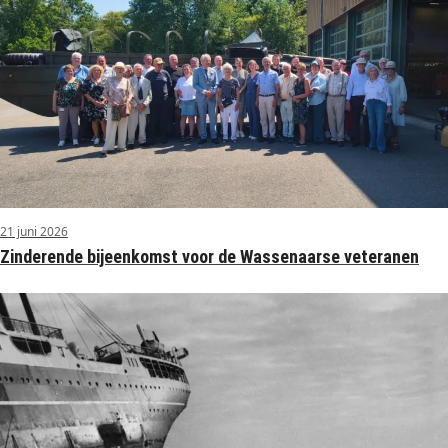
21 juni 2026
Zinderende bijeenkomst voor de Wassenaarse veteranen