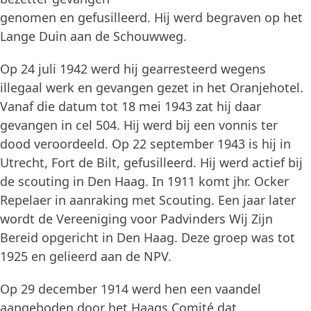
genomen en gefusilleerd. Hij werd begraven op het
Lange Duin aan de Schouwweg.
Op 24 juli 1942 werd hij gearresteerd wegens
illegaal werk en gevangen gezet in het Oranjehotel.
Vanaf die datum tot 18 mei 1943 zat hij daar
gevangen in cel 504. Hij werd bij een vonnis ter
dood veroordeeld. Op 22 september 1943 is hij in
Utrecht, Fort de Bilt, gefusilleerd. Hij werd actief bij
de scouting in Den Haag. In 1911 komt jhr. Ocker
Repelaer in aanraking met Scouting. Een jaar later
wordt de Vereeniging voor Padvinders Wij Zijn
Bereid opgericht in Den Haag. Deze groep was tot
1925 en gelieerd aan de NPV.
Op 29 december 1914 werd hen een vaandel
aangeboden door het Haags Comité dat