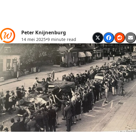
Peter Knijnenburg
14 mei 2025
•
9 minute read