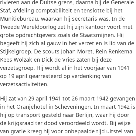
rivieren aan de Duitse grens, daarna bij de Generale
Staf, afdeling comptabiliteit en tenslotte bij het
Munitiebureau, waarvan hij secretaris was. In de
Tweede Wereldoorlog zet hij zijn kantoor voort met
grote opdrachtgevers zoals de Staatsmijnen. Hij
begeeft hij zich al gauw in het verzet en is lid van de
Stijkelgroep. De scouts Johan Moret, Rein Renkema,
Kees Wolzak en Dick de Vries zaten bij deze
verzetsgroep. Hij wordt al in het voorjaar van 1941
op 19 april gearresteerd op verdenking van
verzetsactiviteiten.
Hij zat van 29 april 1941 tot 26 maart 1942 gevangen
in het Oranjehotel in Scheveningen. In maart 1942 is
hij op transport gesteld naar Berlijn, waar hij door
de krijgsraad ter dood veroordeeld wordt. Bij wijze
van gratie kreeg hij voor onbepaalde tijd uitstel van