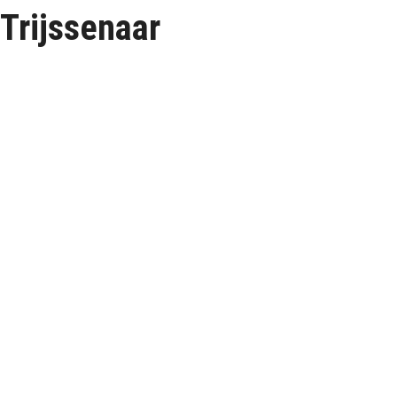
Trijssenaar