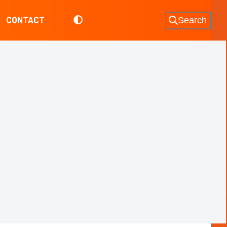
CONTACT
Search