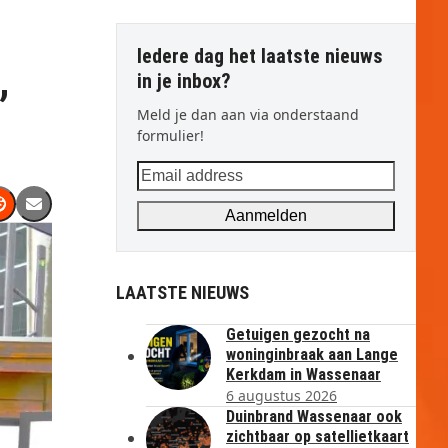
Iedere dag het laatste nieuws
,
in je inbox?
Meld je dan aan via onderstaand
formulier!
Email
address
Aanmelden
LAATSTE NIEUWS
Getuigen gezocht na
woninginbraak aan Lange
Kerkdam in Wassenaar
6 augustus 2026
Duinbrand Wassenaar ook
zichtbaar op satellietkaart