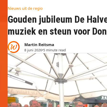
Nieuws uit de regio
Gouden jubileum De Halve
muziek en steun voor Don
Martin Reitsma
8 juni 2026
•
5 minute read