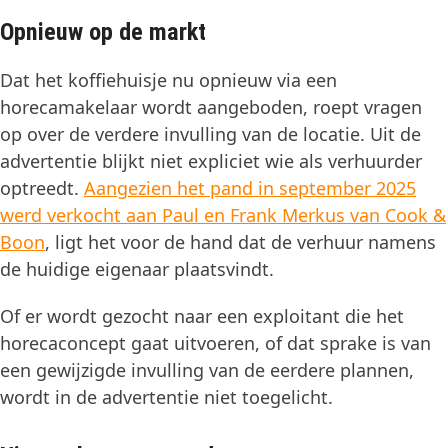
Opnieuw op de markt
Dat het koffiehuisje nu opnieuw via een
horecamakelaar wordt aangeboden, roept vragen
op over de verdere invulling van de locatie. Uit de
advertentie blijkt niet expliciet wie als verhuurder
optreedt.
Aangezien het pand in september 2025
werd verkocht aan Paul en Frank Merkus van Cook &
Boon
, ligt het voor de hand dat de verhuur namens
de huidige eigenaar plaatsvindt.
Of er wordt gezocht naar een exploitant die het
horecaconcept gaat uitvoeren, of dat sprake is van
een gewijzigde invulling van de eerdere plannen,
wordt in de advertentie niet toegelicht.