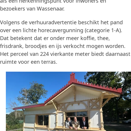
als een herkenningspunt voor inwoners en
bezoekers van Wassenaar.
Volgens de verhuuradvertentie beschikt het pand
over een lichte horecavergunning (categorie 1-A).
Dat betekent dat er onder meer koffie, thee,
frisdrank, broodjes en ijs verkocht mogen worden.
Het perceel van 224 vierkante meter biedt daarnaast
ruimte voor een terras.