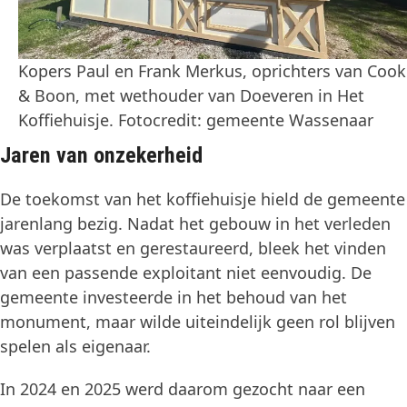
Kopers Paul en Frank Merkus, oprichters van Cook
& Boon, met wethouder van Doeveren in Het
Koffiehuisje. Fotocredit: gemeente Wassenaar
Jaren van onzekerheid
De toekomst van het koffiehuisje hield de gemeente
jarenlang bezig. Nadat het gebouw in het verleden
was verplaatst en gerestaureerd, bleek het vinden
van een passende exploitant niet eenvoudig. De
gemeente investeerde in het behoud van het
monument, maar wilde uiteindelijk geen rol blijven
spelen als eigenaar.
In 2024 en 2025 werd daarom gezocht naar een