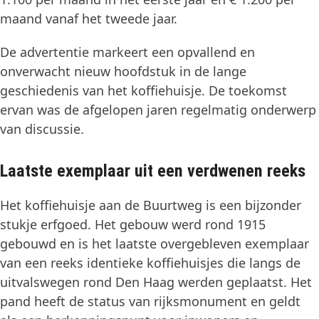
maand vanaf het tweede jaar.
De advertentie markeert een opvallend en
onverwacht nieuw hoofdstuk in de lange
geschiedenis van het koffiehuisje. De toekomst
ervan was de afgelopen jaren regelmatig onderwerp
van discussie.
Laatste exemplaar uit een verdwenen reeks
Het koffiehuisje aan de Buurtweg is een bijzonder
stukje erfgoed. Het gebouw werd rond 1915
gebouwd en is het laatste overgebleven exemplaar
van een reeks identieke koffiehuisjes die langs de
uitvalswegen rond Den Haag werden geplaatst. Het
pand heeft de status van rijksmonument en geldt