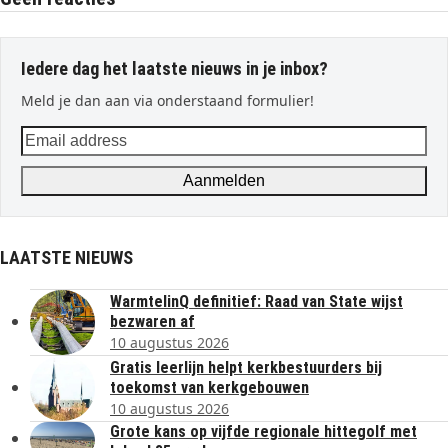
Iedere dag het laatste nieuws in je inbox?
Meld je dan aan via onderstaand formulier!
Email
address
Aanmelden
LAATSTE NIEUWS
WarmtelinQ definitief: Raad van State wijst
bezwaren af
10 augustus 2026
Gratis leerlijn helpt kerkbestuurders bij
toekomst van kerkgebouwen
10 augustus 2026
Grote kans op vijfde regionale hittegolf met