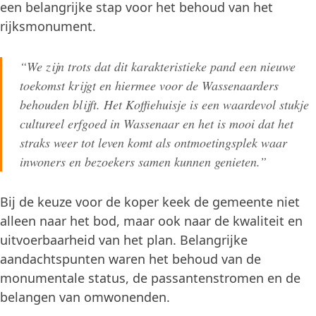
een belangrijke stap voor het behoud van het
rijksmonument.
“We zijn trots dat dit karakteristieke pand een nieuwe
toekomst krijgt en hiermee voor de Wassenaarders
behouden blijft. Het Koffiehuisje is een waardevol stukje
cultureel erfgoed in Wassenaar en het is mooi dat het
straks weer tot leven komt als ontmoetingsplek waar
inwoners en bezoekers samen kunnen genieten.”
Bij de keuze voor de koper keek de gemeente niet
alleen naar het bod, maar ook naar de kwaliteit en
uitvoerbaarheid van het plan. Belangrijke
aandachtspunten waren het behoud van de
monumentale status, de passantenstromen en de
belangen van omwonenden.