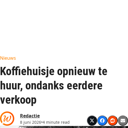
Nieuws
Koffiehuisje opnieuw te
huur, ondanks eerdere
verkoop
Redactie
8 juni 2026
•
4 minute read