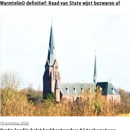
WarmtelinQ definitief: Raad van State wijst bezwaren af
10 augustus 2026