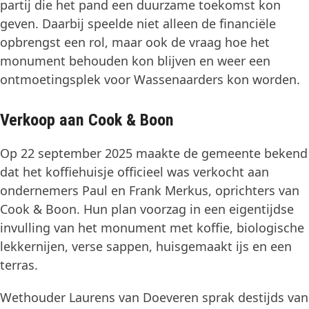
partij die het pand een duurzame toekomst kon
geven. Daarbij speelde niet alleen de financiële
opbrengst een rol, maar ook de vraag hoe het
monument behouden kon blijven en weer een
ontmoetingsplek voor Wassenaarders kon worden.
Verkoop aan Cook & Boon
Op 22 september 2025 maakte de gemeente bekend
dat het koffiehuisje officieel was verkocht aan
ondernemers Paul en Frank Merkus, oprichters van
Cook & Boon. Hun plan voorzag in een eigentijdse
invulling van het monument met koffie, biologische
lekkernijen, verse sappen, huisgemaakt ijs en een
terras.
Wethouder Laurens van Doeveren sprak destijds van