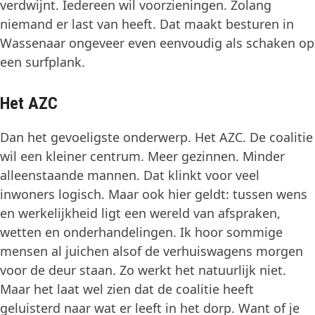
verdwijnt. Iedereen wil voorzieningen. Zolang
niemand er last van heeft. Dat maakt besturen in
Wassenaar ongeveer even eenvoudig als schaken op
een surfplank.
Het AZC
Dan het gevoeligste onderwerp. Het AZC. De coalitie
wil een kleiner centrum. Meer gezinnen. Minder
alleenstaande mannen. Dat klinkt voor veel
inwoners logisch. Maar ook hier geldt: tussen wens
en werkelijkheid ligt een wereld van afspraken,
wetten en onderhandelingen. Ik hoor sommige
mensen al juichen alsof de verhuiswagens morgen
voor de deur staan. Zo werkt het natuurlijk niet.
Maar het laat wel zien dat de coalitie heeft
geluisterd naar wat er leeft in het dorp. Want of je