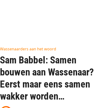
Wassenaarders aan het woord
Sam Babbel: Samen
bouwen aan Wassenaar?
Eerst maar eens samen
wakker worden…