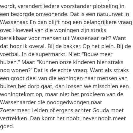
wordt, verandert iedere voorstander plotseling in
een bezorgde omwonende. Dat is een natuurwet in
Wassenaar. En dan blijft nog een belangrijkere vraag
over. Hoeveel van die woningen zijn straks
bereikbaar voor mensen uit Wassenaar zelf? Want
dat hoor ik overal. Bij de bakker. Op het plein. Bij de
voetbal. In de supermarkt. Niet: “Bouw meer
huizen.” Maar: ”Kunnen onze kinderen hier straks
nog wonen?” Dat is de echte vraag. Want als straks
een groot deel van die woningen naar mensen van
buiten het dorp gaat, dan lossen we misschien een
woningtekort op, maar niet het probleem van de
Wassenaarder die noodgedwongen naar
Zoetermeer, Leiden of ergens achter Gouda moet
vertrekken. Dan komt het nooit, never nooit meer
goed.