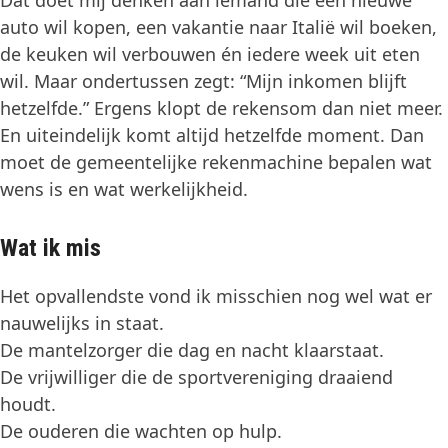
auto wil kopen, een vakantie naar Italië wil boeken,
de keuken wil verbouwen én iedere week uit eten
wil. Maar ondertussen zegt: “Mijn inkomen blijft
hetzelfde.” Ergens klopt de rekensom dan niet meer.
En uiteindelijk komt altijd hetzelfde moment. Dan
moet de gemeentelijke rekenmachine bepalen wat
wens is en wat werkelijkheid.
Wat ik mis
Het opvallendste vond ik misschien nog wel wat er
nauwelijks in staat.
De mantelzorger die dag en nacht klaarstaat.
De vrijwilliger die de sportvereniging draaiend
houdt.
De ouderen die wachten op hulp.