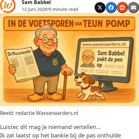
Sam Babbel
12 juni 2026
•
9 minute read
Beeld: redactie Wassenaarders.nl
Luister, dit mag je niemand vertellen…
Ik zat laatst op het bankie bij de pas onthulde