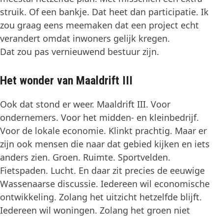
struik. Of een bankje. Dat heet dan participatie. Ik
zou graag eens meemaken dat een project echt
verandert omdat inwoners gelijk kregen.
Dat zou pas vernieuwend bestuur zijn.
Het wonder van Maaldrift III
Ook dat stond er weer. Maaldrift III. Voor
ondernemers. Voor het midden- en kleinbedrijf.
Voor de lokale economie. Klinkt prachtig. Maar er
zijn ook mensen die naar dat gebied kijken en iets
anders zien. Groen. Ruimte. Sportvelden.
Fietspaden. Lucht. En daar zit precies de eeuwige
Wassenaarse discussie. Iedereen wil economische
ontwikkeling. Zolang het uitzicht hetzelfde blijft.
Iedereen wil woningen. Zolang het groen niet