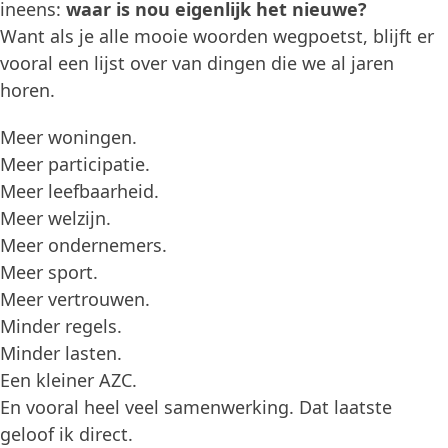
ineens:
waar is nou eigenlijk het nieuwe?
Want als je alle mooie woorden wegpoetst, blijft er
vooral een lijst over van dingen die we al jaren
horen.
Meer woningen.
Meer participatie.
Meer leefbaarheid.
Meer welzijn.
Meer ondernemers.
Meer sport.
Meer vertrouwen.
Minder regels.
Minder lasten.
Een kleiner AZC.
En vooral heel veel samenwerking. Dat laatste
geloof ik direct.