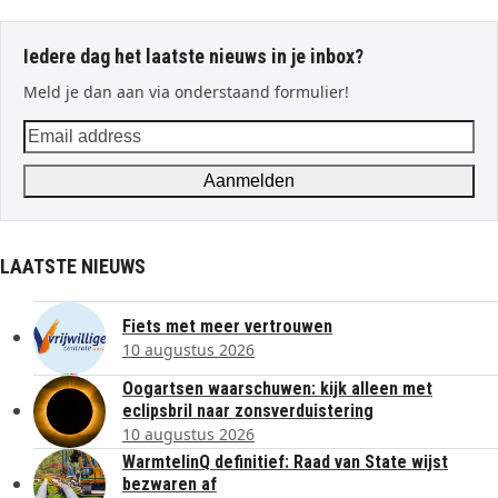
Iedere dag het laatste nieuws in je inbox?
Meld je dan aan via onderstaand formulier!
Email
address
Aanmelden
LAATSTE NIEUWS
Fiets met meer vertrouwen
10 augustus 2026
Oogartsen waarschuwen: kijk alleen met
eclipsbril naar zonsverduistering
10 augustus 2026
WarmtelinQ definitief: Raad van State wijst
bezwaren af