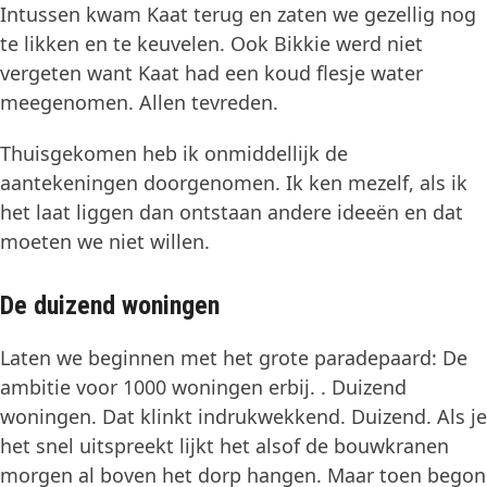
Intussen kwam Kaat terug en zaten we gezellig nog
te likken en te keuvelen. Ook Bikkie werd niet
vergeten want Kaat had een koud flesje water
meegenomen. Allen tevreden.
Thuisgekomen heb ik onmiddellijk de
aantekeningen doorgenomen. Ik ken mezelf, als ik
het laat liggen dan ontstaan andere ideeën en dat
moeten we niet willen.
De duizend woningen
Laten we beginnen met het grote paradepaard: De
ambitie voor 1000 woningen erbij. . Duizend
woningen. Dat klinkt indrukwekkend. Duizend. Als je
het snel uitspreekt lijkt het alsof de bouwkranen
morgen al boven het dorp hangen. Maar toen begon