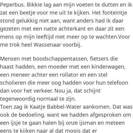
Peperbus. Bikkie lag aan mijn voeten te dutten en ik
zat een beetje voor me uit te kijken. Het fonteintje
stond gelukkig niet aan, want anders had ik daar
gezeten met een natte achterkant en daar zit een
mens op mijn leeftijd niet meer op te wachten.Voor
me trok heel Wassenaar voorbij.
Mensen met boodschappentassen, fietsers die
haast hadden, een moeder met een kinderwagen,
een meneer achter een rollator en een stel
scholieren die meer oog hadden voor hun telefoon
dan voor het verkeer. Nou ja, dat schijnt
tegenwoordig normaal te zijn.
Toen zag ik Kaatje Babbel-Water aankomen. Dat was
ook de bedoeling, want we hadden afgesproken om
een ijsje te gaan halen bij onze ijsman en meteen
eens te kijken naar al dat moois dat er