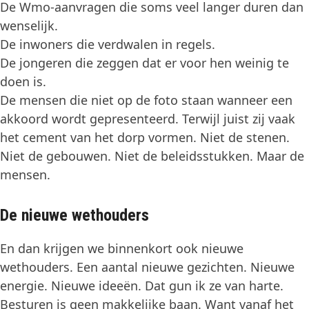
De Wmo-aanvragen die soms veel langer duren dan
wenselijk.
De inwoners die verdwalen in regels.
De jongeren die zeggen dat er voor hen weinig te
doen is.
De mensen die niet op de foto staan wanneer een
akkoord wordt gepresenteerd. Terwijl juist zij vaak
het cement van het dorp vormen. Niet de stenen.
Niet de gebouwen. Niet de beleidsstukken. Maar de
mensen.
De nieuwe wethouders
En dan krijgen we binnenkort ook nieuwe
wethouders. Een aantal nieuwe gezichten. Nieuwe
energie. Nieuwe ideeën. Dat gun ik ze van harte.
Besturen is geen makkelijke baan. Want vanaf het