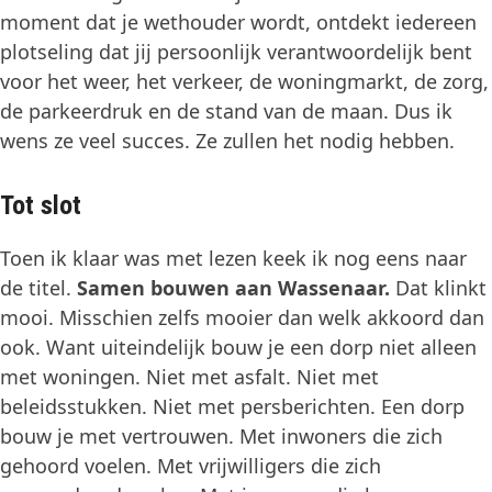
moment dat je wethouder wordt, ontdekt iedereen
plotseling dat jij persoonlijk verantwoordelijk bent
voor het weer, het verkeer, de woningmarkt, de zorg,
de parkeerdruk en de stand van de maan. Dus ik
wens ze veel succes. Ze zullen het nodig hebben.
Tot slot
Toen ik klaar was met lezen keek ik nog eens naar
de titel.
Samen bouwen aan Wassenaar.
Dat klinkt
mooi. Misschien zelfs mooier dan welk akkoord dan
ook. Want uiteindelijk bouw je een dorp niet alleen
met woningen. Niet met asfalt. Niet met
beleidsstukken. Niet met persberichten. Een dorp
bouw je met vertrouwen. Met inwoners die zich
gehoord voelen. Met vrijwilligers die zich