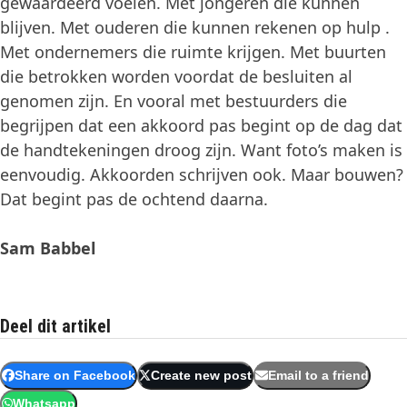
gewaardeerd voelen. Met jongeren die kunnen
blijven. Met ouderen die kunnen rekenen op hulp .
Met ondernemers die ruimte krijgen. Met buurten
die betrokken worden voordat de besluiten al
genomen zijn. En vooral met bestuurders die
begrijpen dat een akkoord pas begint op de dag dat
de handtekeningen droog zijn. Want foto’s maken is
eenvoudig. Akkoorden schrijven ook. Maar bouwen?
Dat begint pas de ochtend daarna.
Sam Babbel
Deel dit artikel
Share on Facebook
Create new post
Email to a friend
Whatsapp