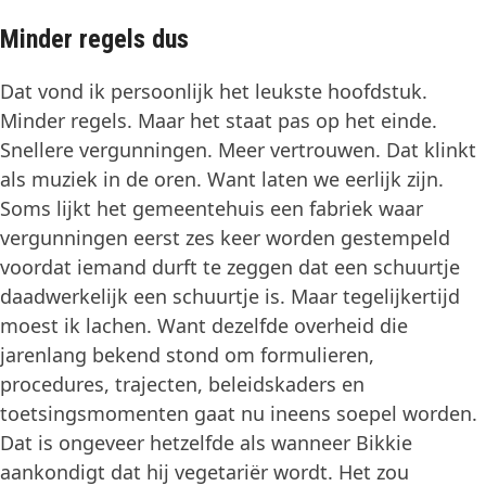
Minder regels dus
Dat vond ik persoonlijk het leukste hoofdstuk.
Minder regels. Maar het staat pas op het einde.
Snellere vergunningen. Meer vertrouwen. Dat klinkt
als muziek in de oren. Want laten we eerlijk zijn.
Soms lijkt het gemeentehuis een fabriek waar
vergunningen eerst zes keer worden gestempeld
voordat iemand durft te zeggen dat een schuurtje
daadwerkelijk een schuurtje is. Maar tegelijkertijd
moest ik lachen. Want dezelfde overheid die
jarenlang bekend stond om formulieren,
procedures, trajecten, beleidskaders en
toetsingsmomenten gaat nu ineens soepel worden.
Dat is ongeveer hetzelfde als wanneer Bikkie
aankondigt dat hij vegetariër wordt. Het zou