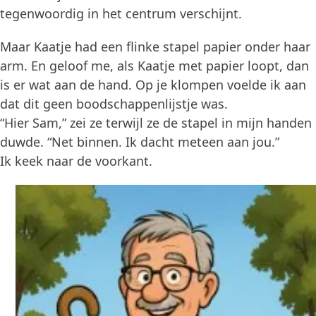
tegenwoordig in het centrum verschijnt.
Maar Kaatje had een flinke stapel papier onder haar
arm. En geloof me, als Kaatje met papier loopt, dan
is er wat aan de hand. Op je klompen voelde ik aan
dat dit geen boodschappenlijstje was.
“Hier Sam,” zei ze terwijl ze de stapel in mijn handen
duwde. “Net binnen. Ik dacht meteen aan jou.”
Ik keek naar de voorkant.