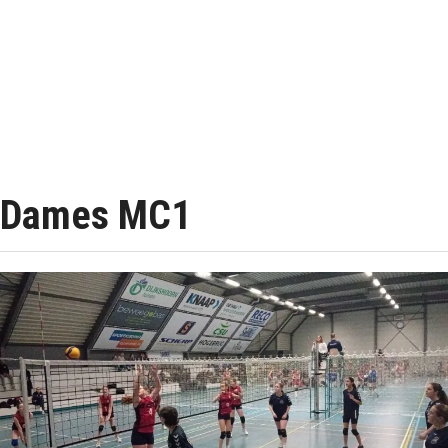
Dames MC1