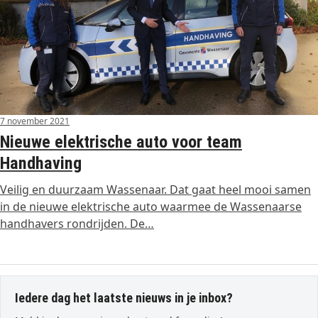
7 november 2021
Nieuwe elektrische auto voor team
Handhaving
Veilig en duurzaam Wassenaar. Dat gaat heel mooi samen
in de nieuwe elektrische auto waarmee de Wassenaarse
handhavers rondrijden. De…
Iedere dag het laatste nieuws in je inbox?