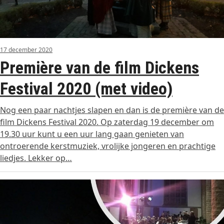
17 december 2020
Première van de film Dickens
Festival 2020 (met video)
Nog een paar nachtjes slapen en dan is de première van de
film Dickens Festival 2020. Op zaterdag 19 december om
19.30 uur kunt u een uur lang gaan genieten van
ontroerende kerstmuziek, vrolijke jongeren en prachtige
liedjes. Lekker op…