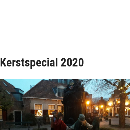
Kerstspecial 2020