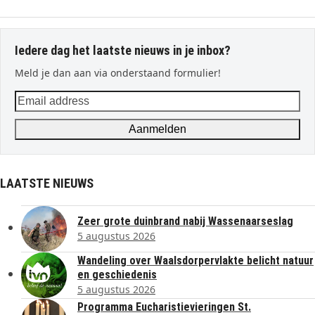
Iedere dag het laatste nieuws in je inbox?
Meld je dan aan via onderstaand formulier!
Email
address
Aanmelden
LAATSTE NIEUWS
Zeer grote duinbrand nabij Wassenaarseslag
5 augustus 2026
Wandeling over Waalsdorpervlakte belicht natuur
en geschiedenis
5 augustus 2026
Programma Eucharistievieringen St.