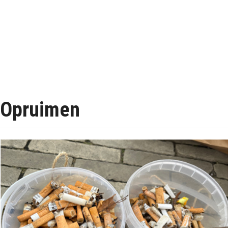
Opruimen