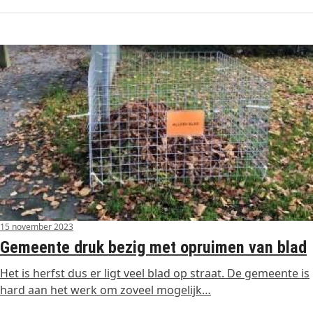
15 november 2023
Gemeente druk bezig met opruimen van blad
Het is herfst dus er ligt veel blad op straat. De gemeente is
hard aan het werk om zoveel mogelijk…