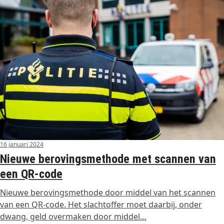
16 januari 2024
Nieuwe berovingsmethode met scannen van
een QR-code
Nieuwe berovingsmethode door middel van het scannen
van een QR-code. Het slachtoffer moet daarbij, onder
dwang, geld overmaken door middel…