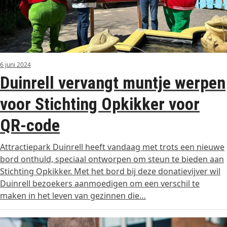
6 juni 2024
Duinrell vervangt muntje werpen
voor Stichting Opkikker voor
QR-code
Attractiepark Duinrell heeft vandaag met trots een nieuwe
bord onthuld, speciaal ontworpen om steun te bieden aan
Stichting Opkikker. Met het bord bij deze donatievijver wil
Duinrell bezoekers aanmoedigen om een verschil te
maken in het leven van gezinnen die…