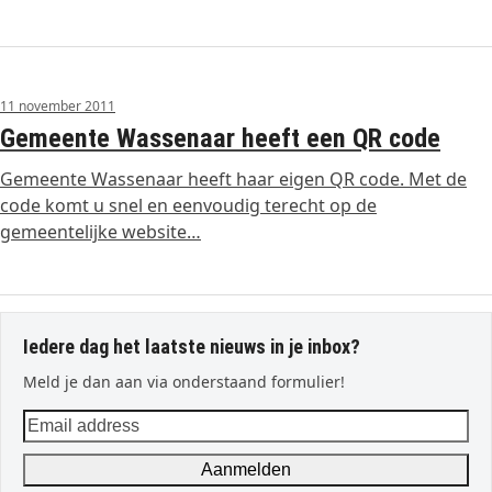
11 november 2011
Gemeente Wassenaar heeft een QR code
Gemeente Wassenaar heeft haar eigen QR code. Met de
code komt u snel en eenvoudig terecht op de
gemeentelijke website…
Iedere dag het laatste nieuws in je inbox?
Meld je dan aan via onderstaand formulier!
Email
address
Aanmelden