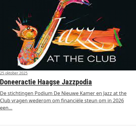
25 oktober 2025
Doneeractie Haagse Jazzpodia
De stichtingen Podium De Nieuwe Kamer en Jazz at the
Club vragen wederom om financiële steun om in 2026
een…