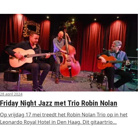
28 april 2024
Friday Night Jazz met Trio Robin Nolan
Op vrijdag 17 mei treedt het Robin Nolan Trio op in het
Leonardo Royal Hotel in Den Haag. Dit gitaartrio…