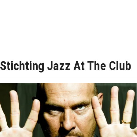
Stichting Jazz At The Club