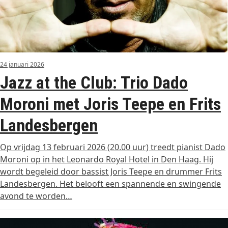
24 januari 2026
Jazz at the Club: Trio Dado
Moroni met Joris Teepe en Frits
Landesbergen
Op vrijdag 13 februari 2026 (20.00 uur) treedt pianist Dado
Moroni op in het Leonardo Royal Hotel in Den Haag. Hij
wordt begeleid door bassist Joris Teepe en drummer Frits
Landesbergen. Het belooft een spannende en swingende
avond te worden…