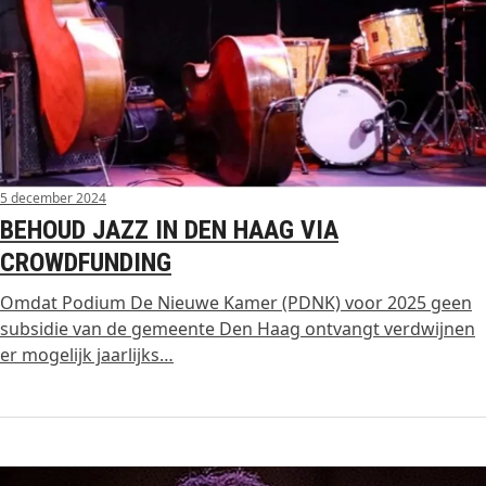
5 december 2024
BEHOUD JAZZ IN DEN HAAG VIA
CROWDFUNDING
Omdat Podium De Nieuwe Kamer (PDNK) voor 2025 geen
subsidie van de gemeente Den Haag ontvangt verdwijnen
er mogelijk jaarlijks…