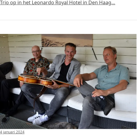
Trio op in het Leonardo Royal Hotel in Den Haag…
4 januari 2024