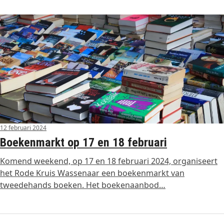
12 februari 2024
Boekenmarkt op 17 en 18 februari
Komend weekend, op 17 en 18 februari 2024, organiseert
het Rode Kruis Wassenaar een boekenmarkt van
tweedehands boeken. Het boekenaanbod…