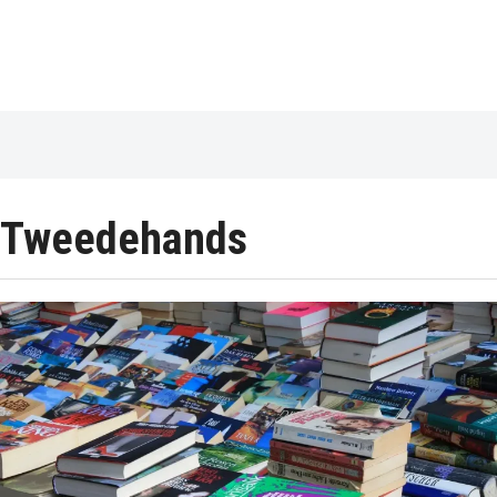
Tweedehands