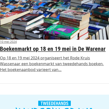
10 mei 2024
Boekenmarkt op 18 en 19 mei in De Warenar
Op 18 en 19 mei 2024 organiseert het Rode Kruis
Wassenaar een boekenmarkt van tweedehands boeken.
Het boekenaanbod varieert van…