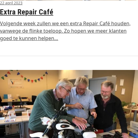
22 april 2023
Extra Repair Café
Volgende week zullen we een extra Repair Café houden,
vanwege de flinke toeloop. Zo hopen we meer klanten
goed te kunnen helpen…