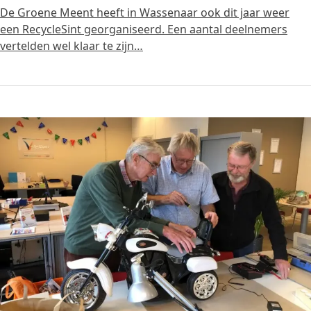
De Groene Meent heeft in Wassenaar ook dit jaar weer
een RecycleSint georganiseerd. Een aantal deelnemers
vertelden wel klaar te zijn…