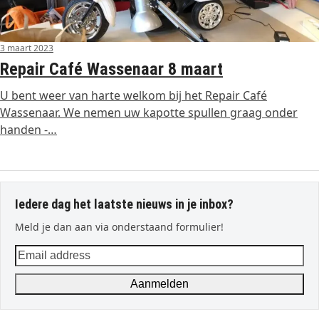
3 maart 2023
Repair Café Wassenaar 8 maart
U bent weer van harte welkom bij het Repair Café
Wassenaar. We nemen uw kapotte spullen graag onder
handen -…
Iedere dag het laatste nieuws in je inbox?
Meld je dan aan via onderstaand formulier!
Email
address
Aanmelden