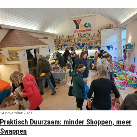
14 november 2023
Praktisch Duurzaam: minder Shoppen, meer
Swappen